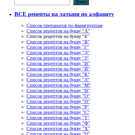
Поиск
ВСЕ рецепты на латыни по алфавиту
Список препаратов по фармгруппам
Список рецептов на букву "А"
Список рецептов на букву "Б"
Список рецептов на букву "В"
Список рецептов на букву "Г"
Список рецептов на букву "Д"
Список рецептов на букву "З"
Список рецептов на букву "И"
Список рецептов на букву "Й"
Список рецептов на букву "К"
Список рецептов на букву "Л"
Список рецептов на букву "М"
Список рецептов на букву "Н"
Список рецептов на букву "О"
Список рецептов на букву "П"
Список рецептов на букву "Р"
Список рецептов на букву "С"
Список рецептов на букву "Т"
Список рецептов на букву "Ф"
Список рецептов на букву "Х"
Список рецептов на букву "Ц"