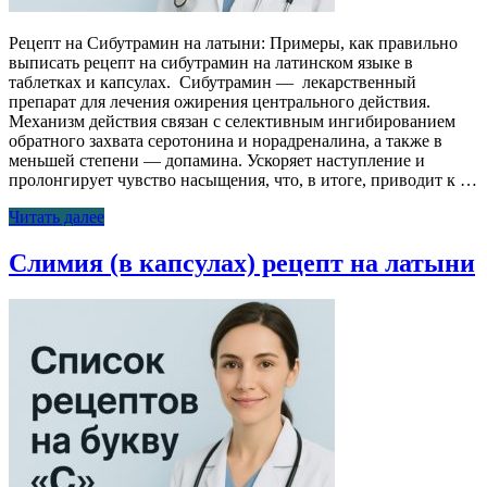
Рецепт на Сибутрамин на латыни: Примеры, как правильно
выписать рецепт на сибутрамин на латинском языке в
таблетках и капсулах. Сибутрамин — лекарственный
препарат для лечения ожирения центрального действия.
Механизм действия связан с селективным ингибированием
обратного захвата серотонина и норадреналина, а также в
меньшей степени — допамина. Ускоряет наступление и
пролонгирует чувство насыщения, что, в итоге, приводит к …
Читать далее
Слимия (в капсулах) рецепт на латыни