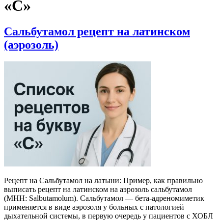
«С»
Cальбутамол рецепт на латинском
(аэрозоль)
Рецепт на Сальбутамол на латыни: Пример, как правильно
выписать рецепт на латинском на аэрозоль сальбутамол
(МНН: Salbutamolum). Сальбутамол — бета-адреномиметик
применяется в виде аэрозоля у больных с патологией
дыхательной системы, в первую очередь у пациентов с ХОБЛ