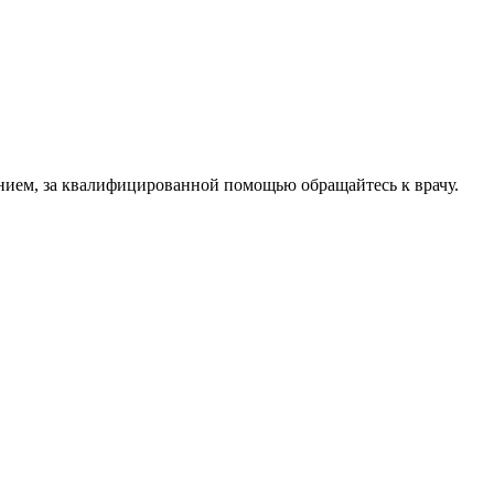
нием, за квалифицированной помощью обращайтесь к врачу.