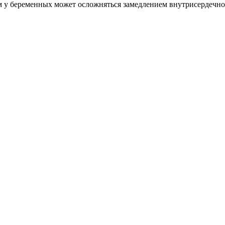
у беременных может осложняться замедлением внутрисердечно