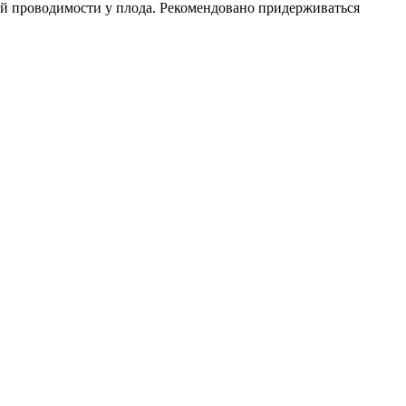
й проводимости у плода. Рекомендовано придерживаться