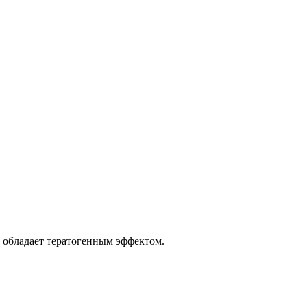
 обладает тератогенным эффектом.