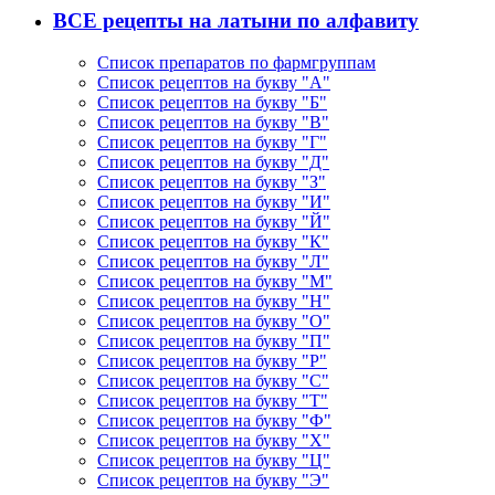
ВСЕ рецепты на латыни по алфавиту
Список препаратов по фармгруппам
Список рецептов на букву "А"
Список рецептов на букву "Б"
Список рецептов на букву "В"
Список рецептов на букву "Г"
Список рецептов на букву "Д"
Список рецептов на букву "З"
Список рецептов на букву "И"
Список рецептов на букву "Й"
Список рецептов на букву "К"
Список рецептов на букву "Л"
Список рецептов на букву "М"
Список рецептов на букву "Н"
Список рецептов на букву "О"
Список рецептов на букву "П"
Список рецептов на букву "Р"
Список рецептов на букву "С"
Список рецептов на букву "Т"
Список рецептов на букву "Ф"
Список рецептов на букву "Х"
Список рецептов на букву "Ц"
Список рецептов на букву "Э"