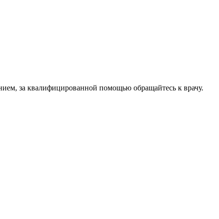
нием, за квалифицированной помощью обращайтесь к врачу.